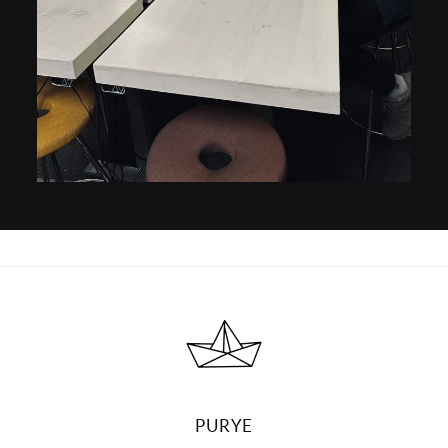
PURYE